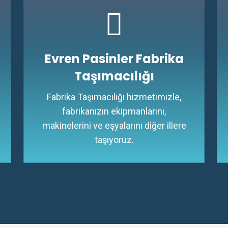
Evren Pasinler Fabrika
Taşımacılığı
Fabrika Taşımacılığı hizmetimizle,
fabrikanızın ekipmanlarını,
makinelerini ve eşyalarını diğer illere
taşıyoruz.