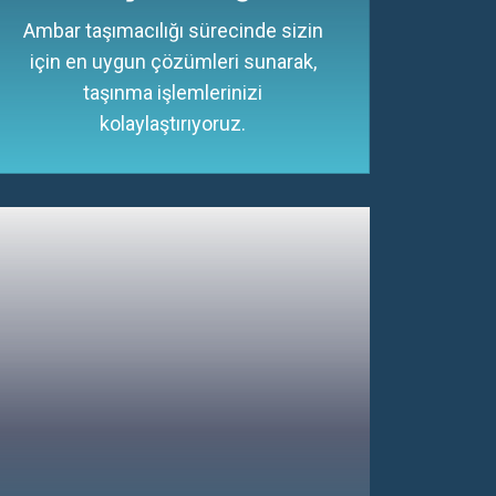
Ambar taşımacılığı sürecinde sizin
için en uygun çözümleri sunarak,
taşınma işlemlerinizi
kolaylaştırıyoruz.