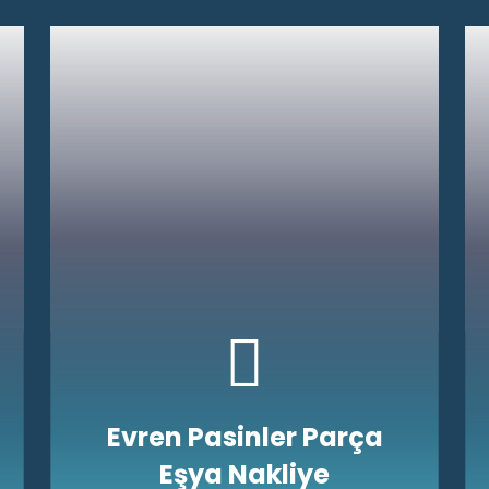
Evren Pasinler Parça
Eşya Nakliye