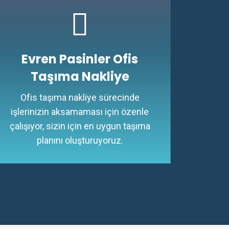
Evren Pasinler Ofis
Taşıma Nakliye
Ofis taşıma nakliye sürecinde
işlerinizin aksamaması için özenle
çalışıyor, sizin için en uygun taşıma
planını oluşturuyoruz.