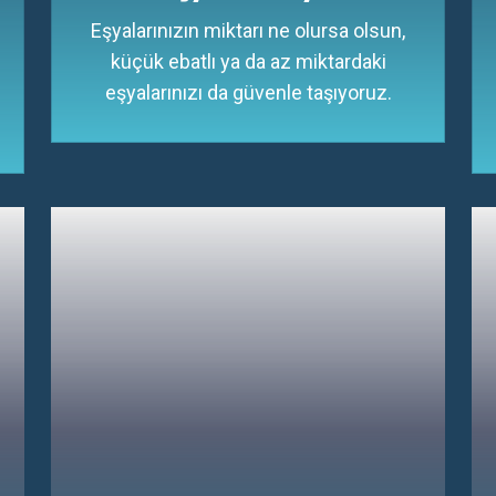
Eşyalarınızın miktarı ne olursa olsun,
küçük ebatlı ya da az miktardaki
eşyalarınızı da güvenle taşıyoruz.