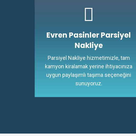
Evren Pasinler Parsiyel
Nakliye
Parsiyel Nakliye hizmetimizle, tam
kamyon kiralamak yerine ihtiyacınıza
uygun paylaşımlı taşıma seçeneğini
sunuyoruz.