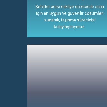
Şehirler arası nakliye sürecinde sizin
için en uygun ve güvenilir çözümleri
sunarak, taşınma sürecinizi
kolaylaştırıyoruz.