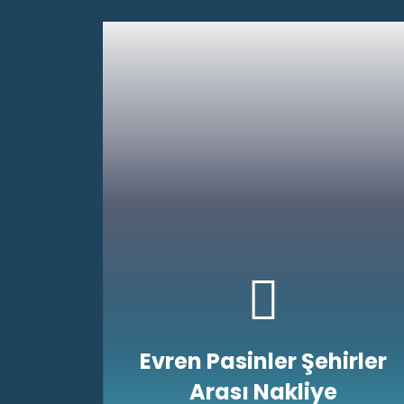
Evren Pasinler Şehirler
Arası Nakliye