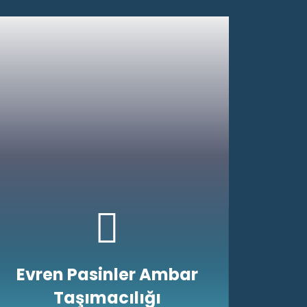
Evren Pasinler Ambar
Taşımacılığı