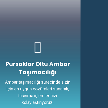
Pursaklar Oltu Ambar
Taşımacılığı
Ambar taşımacılığı sürecinde sizin
için en uygun çözümleri sunarak,
taşınma işlemlerinizi
kolaylaştırıyoruz.