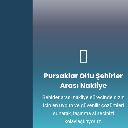
Pursaklar Oltu Şehirler
Arası Nakliye
Şehirler arası nakliye sürecinde sizin
için en uygun ve güvenilir çözümleri
sunarak, taşınma sürecinizi
kolaylaştırıyoruz.