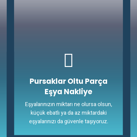
Pursaklar Oltu Parça
Eşya Nakliye
Eşyalarınızın miktarı ne olursa olsun,
küçük ebatlı ya da az miktardaki
eşyalarınızı da güvenle taşıyoruz.