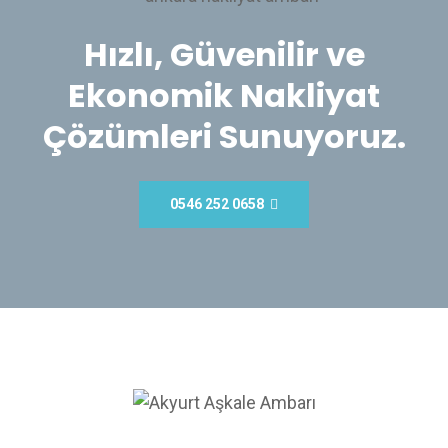
Hızlı, Güvenilir ve
Ekonomik Nakliyat
Çözümleri Sunuyoruz.
0546 252 0658