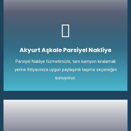
Akyurt Aşkale Parsiyel Nakliye
Parsiyel Nakliye hizmetimizle, tam kamyon kiralamak
yerine ihtiyacınıza uygun paylaşımlı taşıma seçeneğini
sunuyoruz.