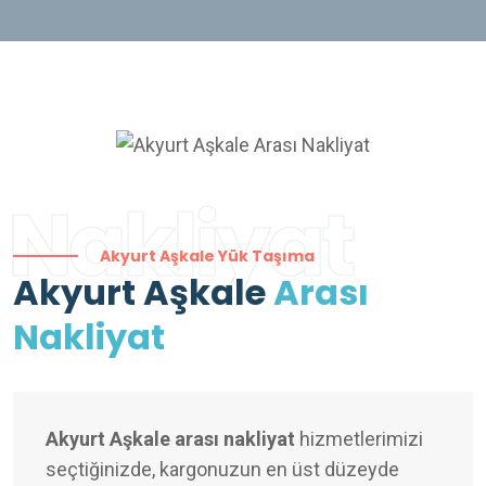
Nakliyat
Akyurt Aşkale Yük Taşıma
Akyurt Aşkale
Arası
Nakliyat
Akyurt Aşkale arası nakliyat
hizmetlerimizi
seçtiğinizde, kargonuzun en üst düzeyde