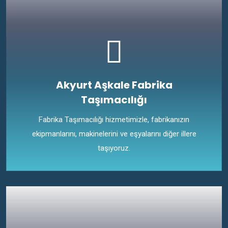
Akyurt Aşkale Fabrika
Taşımacılığı
Fabrika Taşımacılığı hizmetimizle, fabrikanızın
ekipmanlarını, makinelerini ve eşyalarını diğer illere
taşıyoruz.