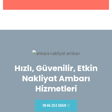
Hızlı, Güvenilir, Etkin
Nakliyat Ambarı
Hizmetleri
0546 252 0658