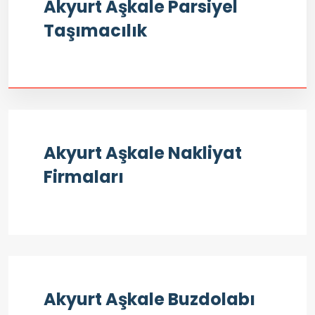
Akyurt Aşkale Parsiyel
Taşımacılık
Akyurt Aşkale Nakliyat
Firmaları
Akyurt Aşkale Buzdolabı