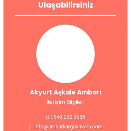
Ulaşabilirsiniz
Akyurt Aşkale Ambarı
İletişim Bilgileri
0546 252 0658
info@ambarkargoankara.com