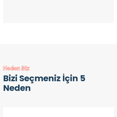
Neden Biz
Bizi Seçmeniz İçin 5
Neden