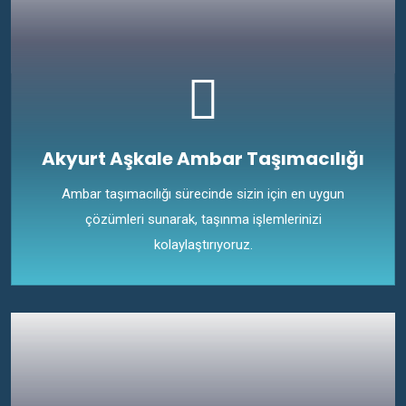
Akyurt Aşkale Ambar Taşımacılığı
Ambar taşımacılığı sürecinde sizin için en uygun
çözümleri sunarak, taşınma işlemlerinizi
kolaylaştırıyoruz.