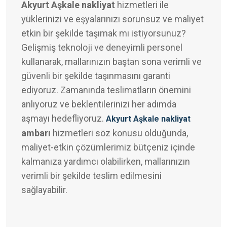
Akyurt Aşkale nakliyat
hizmetleri ile
yüklerinizi ve eşyalarınızı sorunsuz ve maliyet
etkin bir şekilde taşımak mı istiyorsunuz?
Gelişmiş teknoloji ve deneyimli personel
kullanarak, mallarınızın baştan sona verimli ve
güvenli bir şekilde taşınmasını garanti
ediyoruz. Zamanında teslimatların önemini
anlıyoruz ve beklentilerinizi her adımda
aşmayı hedefliyoruz.
Akyurt Aşkale nakliyat
ambarı
hizmetleri söz konusu olduğunda,
maliyet-etkin çözümlerimiz bütçeniz içinde
kalmanıza yardımcı olabilirken, mallarınızın
verimli bir şekilde teslim edilmesini
sağlayabilir.