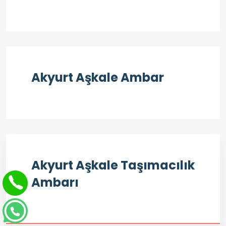
Akyurt Aşkale Ambar
Akyurt Aşkale Taşımacılık
Ambarı