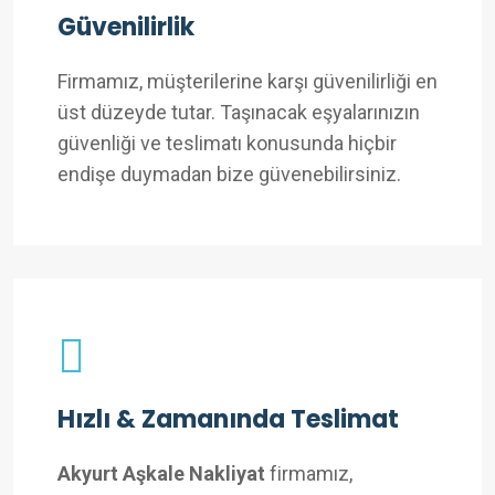
Güvenilirlik
Firmamız, müşterilerine karşı güvenilirliği en
üst düzeyde tutar. Taşınacak eşyalarınızın
güvenliği ve teslimatı konusunda hiçbir
endişe duymadan bize güvenebilirsiniz.
Hızlı & Zamanında Teslimat
Akyurt Aşkale Nakliyat
firmamız,