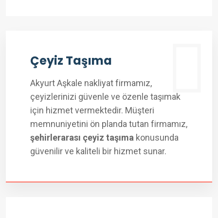
Çeyiz Taşıma
Akyurt Aşkale nakliyat firmamız,
çeyizlerinizi güvenle ve özenle taşımak
için hizmet vermektedir. Müşteri
memnuniyetini ön planda tutan firmamız,
şehirlerarası çeyiz taşıma
konusunda
güvenilir ve kaliteli bir hizmet sunar.