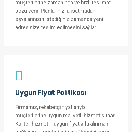
müşterilerine zamanında ve hızlı teslimat
sözü verir. Planlarınızı aksatmadan
eşyalarınızın istediğiniz zamanda yeni
adresinize teslim edilmesini sağlar.
Uygun Fiyat Politikası
Firmamız, rekabetçi fiyatlarıyla
müşterilerine uygun maliyetli hizmet sunar.
Kaliteli hizmetin uygun fiyatlarla alınmaını
sağlayarak müşterilerinin bütçesini korur.