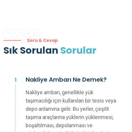
SSS
Soru & Cevap
Sık Sorulan
Sorular
Nakliye Ambarı Ne Demek?
Nakliye ambarı, genellikle yük
taşımacılığı için kullanılan bir tesis veya
depo anlamına gelir. Bu yerler, çeşitli
taşıma araçlarına yüklerin yüklenmesi,
boşaltılması, depolanması ve