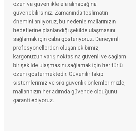
özen ve güvenlikle ele alınacağına
güvenebilirsiniz. Zamanında teslimatın
önemini anlıyoruz, bu nedenle mallarınızın
hedeflerine planlandığı şekilde ulaşmasını
sağlamak için çaba gösteriyoruz. Deneyimli
profesyonellerden oluşan ekibimiz,
kargonuzun varış noktasına güvenli ve sağlam
bir şekilde ulaşmasını sağlamak için her türlü
özeni göstermektedir. Güvenilir takip
sistemlerimiz ve sıkı güvenlik önlemlerimizle,
mallarınızın her adımda güvende olduğunu
garanti ediyoruz.