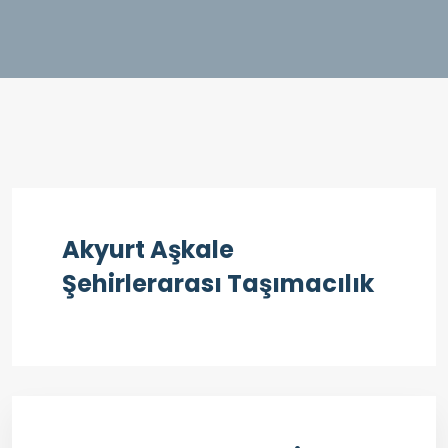
Akyurt Aşkale
Şehirlerarası Taşımacılık