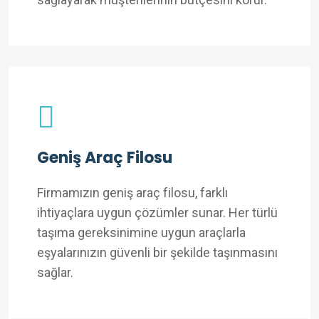
Geniş Araç Filosu
Firmamızın geniş araç filosu, farklı
ihtiyaçlara uygun çözümler sunar. Her türlü
taşıma gereksinimine uygun araçlarla
eşyalarınızın güvenli bir şekilde taşınmasını
sağlar.