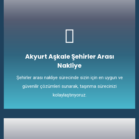
Akyurt Aşkale Şehirler Arası
Nakliye
Şehirler arası nakliye sürecinde sizin için en uygun ve
güvenilir çözümleri sunarak, taşınma sürecinizi
kolaylaştırıyoruz.