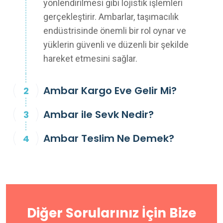
yönlendirilmesi gibi lojistik işlemleri
gerçekleştirir. Ambarlar, taşımacılık
endüstrisinde önemli bir rol oynar ve
yüklerin güvenli ve düzenli bir şekilde
hareket etmesini sağlar.
Ambar Kargo Eve Gelir Mi?
Ambar ile Sevk Nedir?
Ambar Teslim Ne Demek?
Diğer Sorularınız İçin Bize