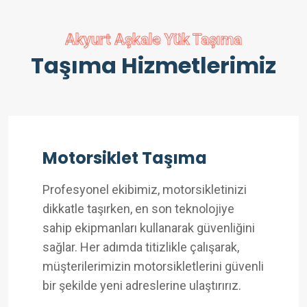
Akyurt Aşkale Yük Taşıma
Taşıma Hizmetlerimiz
Motorsiklet Taşıma
Profesyonel ekibimiz, motorsikletinizi
dikkatle taşırken, en son teknolojiye
sahip ekipmanları kullanarak güvenliğini
sağlar. Her adımda titizlikle çalışarak,
müşterilerimizin motorsikletlerini güvenli
bir şekilde yeni adreslerine ulaştırırız.