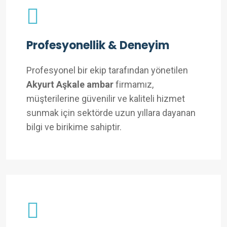
Profesyonellik & Deneyim
Profesyonel bir ekip tarafından yönetilen
Akyurt Aşkale ambar
firmamız,
müşterilerine güvenilir ve kaliteli hizmet
sunmak için sektörde uzun yıllara dayanan
bilgi ve birikime sahiptir.