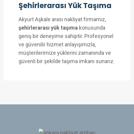
Şehirlerarası Yük Taşıma
Akyurt Aşkale arası nakliyat firmamız,
şehirlerarası yük taşıma
konusunda
geniş bir deneyime sahiptir. Profesyonel
ve güvenilir hizmet anlayışımızla,
müşterilerimize yüklerini zamanında ve
güvenli bir şekilde taşıma imkanı sunarız.