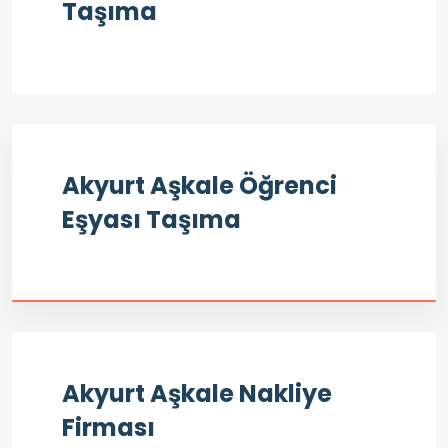
Taşıma
Akyurt Aşkale Öğrenci
Eşyası Taşıma
Akyurt Aşkale Nakliye
Firması