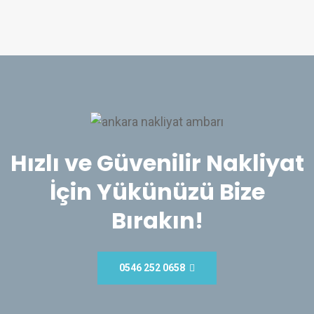
Hızlı ve Güvenilir Nakliyat
İçin Yükünüzü Bize
Bırakın!
0546 252 0658