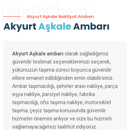
Nakliyat
Akyurt Aşkale Nakliyat Ambarı
Akyurt
Aşkale
Ambarı
Akyurt Aşkale ambarı
olarak sağladığımız
güvenilir teslimat seçeneklerimizi seçerek,
yükünüzün taşıma süreci boyunca güvenilir
ellere emanet edildiğinden emin olabilirsiniz.
Ambar taşımacılığı, şehirler arası nakliye, parça
eşya nakliye, parsiyel nakliye, fabrika
taşımacılığı, ofis taşıma nakliye, motorsiklet
taşıma, çeyiz taşıma konusunda güvenilir
hizmetin önemini anlıyor ve size bu hizmeti
sağlamayacağımızı taahhüt ediyoruz.