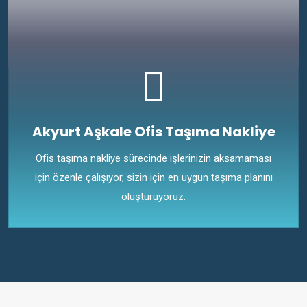
Akyurt Aşkale Ofis Taşıma Nakliye
Ofis taşıma nakliye sürecinde işlerinizin aksamaması
için özenle çalışıyor, sizin için en uygun taşıma planını
oluşturuyoruz.